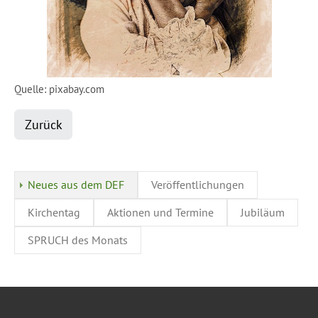
Quelle: pixabay.com
Zurück
Neues aus dem DEF
Veröffentlichungen
Kirchentag
Aktionen und Termine
Jubiläum
SPRUCH des Monats