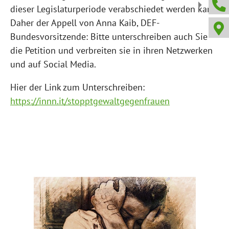
dieser Legislaturperiode verabschiedet werden kann.
Daher der Appell von Anna Kaib, DEF-
Bundesvorsitzende: Bitte unterschreiben auch Sie
die Petition und verbreiten sie in ihren Netzwerken
und auf Social Media.
Hier der Link zum Unterschreiben:
https://innn.it/stopptgewaltgegenfrauen