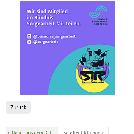
Zurück
Neues aus dem DEF
Veröffentlichungen