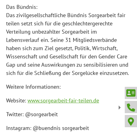
Das Bündnis:
Das zivilgesellschaftliche Bündnis Sorgearbeit fair
teilen setzt sich für die geschlechtergerechte
Verteilung unbezahlter Sorgearbeit im
Lebensverlauf ein. Seine 31 Mitgliedsverbände
haben sich zum Ziel gesetzt, Politik, Wirtschaft,
Wissenschaft und Gesellschaft für den Gender Care
Gap und seine Auswirkungen zu sensibilisieren und
sich für die Schließung der Sorgelücke einzusetzen.
Weitere Informationen:
Website:
www.sorgearbeit-fair-teilen.de
Twitter: @sorgearbeit
Instagram: @buendnis sorgearbeit