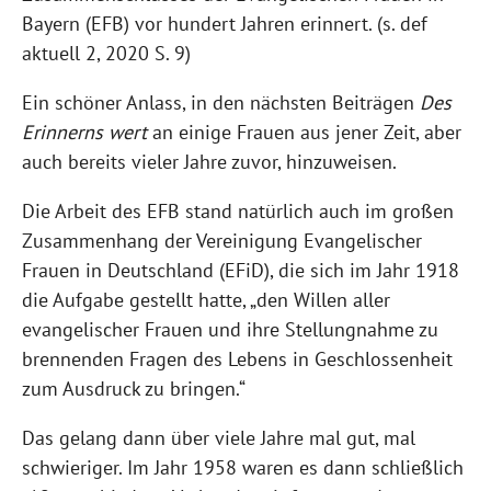
Bayern (EFB) vor hundert Jahren erinnert. (s. def
aktuell 2, 2020 S. 9)
Ein schöner Anlass, in den nächsten Beiträgen
Des
Erinnerns wert
an einige Frauen aus jener Zeit, aber
auch bereits vieler Jahre zuvor, hinzuweisen.
Die Arbeit des EFB stand natürlich auch im großen
Zusammenhang der Vereinigung Evangelischer
Frauen in Deutschland (EFiD), die sich im Jahr 1918
die Aufgabe gestellt hatte, „den Willen aller
evangelischer Frauen und ihre Stellungnahme zu
brennenden Fragen des Lebens in Geschlossenheit
zum Ausdruck zu bringen.“
Das gelang dann über viele Jahre mal gut, mal
schwieriger. Im Jahr 1958 waren es dann schließlich