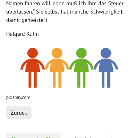
Namen fahren will, dann muß ich ihm das Steuer
überlassen.“ Sie selbst hat manche Schwierigkeit
damit gemeistert.
Halgard Kuhn
pixabay.com
Zurück