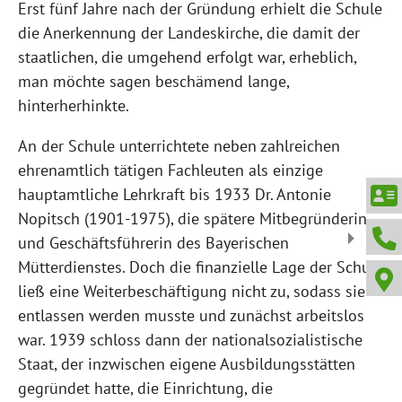
Erst fünf Jahre nach der Gründung erhielt die Schule
die Anerkennung der Landeskirche, die damit der
staatlichen, die umgehend erfolgt war, erheblich,
man möchte sagen beschämend lange,
hinterherhinkte.
An der Schule unterrichtete neben zahlreichen
ehren­amtlich tätigen Fachleuten als einzige
hauptamtliche Lehrkraft bis 1933 Dr. Antonie
Nopitsch (1901-1975), die spätere Mitbegründerin
und Geschäftsführerin des Bayerischen
Mütterdienstes. Doch die finanzielle Lage der Schule
ließ eine Weiterbeschäftigung nicht zu, sodass sie
entlassen werden musste und zunächst arbeitslos
war. 1939 schloss dann der nationalsozialistische
Staat, der inzwischen eigene Ausbildungsstätten
gegründet hatte, die Einrichtung, die