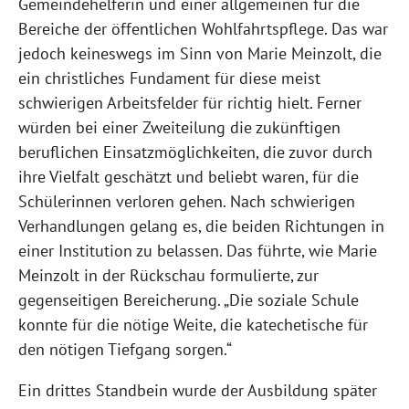
Gemeindehelferin und einer allgemeinen für die
Bereiche der öffentlichen Wohlfahrtspflege. Das war
jedoch keineswegs im Sinn von Marie Meinzolt, die
ein christliches Fundament für diese meist
schwierigen Arbeitsfelder für richtig hielt. Ferner
würden bei einer Zweiteilung die zukünftigen
beruflichen Einsatzmöglichkeiten, die zuvor durch
ihre Vielfalt geschätzt und beliebt waren, für die
Schülerinnen verloren gehen. Nach schwierigen
Verhandlungen gelang es, die beiden Richtungen in
einer Institution zu belassen. Das führte, wie Marie
Meinzolt in der Rückschau formulierte, zur
gegenseitigen Bereicherung. „Die soziale Schule
konnte für die nötige Weite, die katechetische für
den nötigen Tiefgang sorgen.“
Ein drittes Standbein wurde der Ausbildung später