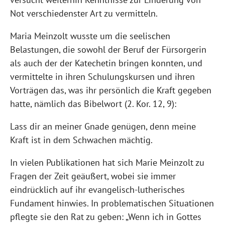
Not verschiedenster Art zu vermitteln.
Maria Meinzolt wusste um die seelischen
Belastungen, die sowohl der Beruf der Fürsorgerin
als auch der der Katechetin bringen konnten, und
vermittelte in ihren Schulungskursen und ihren
Vorträgen das, was ihr persönlich die Kraft gegeben
hatte, nämlich das Bibelwort (2. Kor. 12, 9):
Lass dir an meiner Gnade genügen, denn meine
Kraft ist in dem Schwachen mächtig.
In vielen Publikationen hat sich Marie Meinzolt zu
Fragen der Zeit geäußert, wobei sie immer
eindrücklich auf ihr evangelisch-lutherisches
Fundament hinwies. In problematischen Situationen
pflegte sie den Rat zu geben: „Wenn ich in Gottes