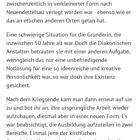
zwischenzeitlich in verkleinerter Form nach
Neuendettelsau verlegt worden war - ebenso wie er
das an etlichen anderen Orten getan hat.
Eine schwierige Situation für die Gründerin, die
inzwischen 50 Jahre alt war. Doch die Diakonischen
Anstalten betrauten sie mit einer anderen Aufgabe,
wenngleich das nur eine unbefriedigende
Notlösung für eine so ideenreiche und kreative
Persönlichkeit war, so war doch ihre Existenz
gesichert.
Nach dem Kriegsende kam man dann erneut auf sie
zu und bot ihr an, ihre ursprüngliche Arbeit wieder
aufzubauen, diesmal aber in einer neuen Form. Es
war beabsichtigt, die Ausbildung aufzuteilen in zwei
Bereiche. Einmal jene der kirchlichen