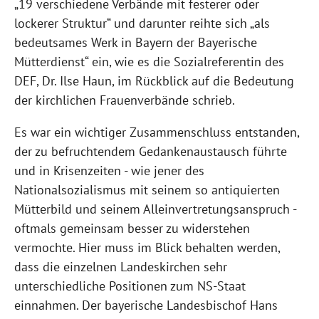
„19 verschiedene Verbände mit festerer oder
lockerer Struktur“ und darunter reihte sich „als
bedeutsames Werk in Bayern der Bayerische
Mütterdienst“ ein, wie es die Sozialreferentin des
DEF, Dr. Ilse Haun, im Rückblick auf die Bedeutung
der kirchlichen Frauenverbände schrieb.
Es war ein wichtiger Zusammenschluss entstanden,
der zu befruchtendem Gedankenaustausch führte
und in Krisenzeiten - wie jener des
Nationalsozialismus mit seinem so antiquierten
Mütterbild und seinem Alleinvertretungsanspruch -
oftmals gemeinsam besser zu widerstehen
vermochte. Hier muss im Blick behalten werden,
dass die einzelnen Landeskirchen sehr
unterschiedliche Positionen zum NS-Staat
einnahmen. Der bayerische Landesbischof Hans