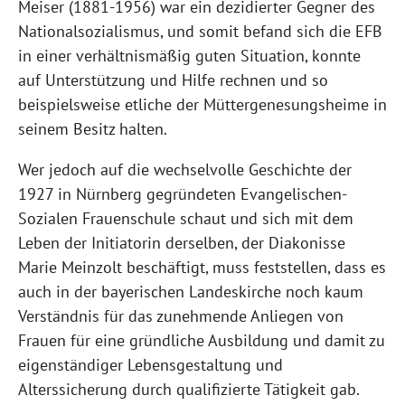
Meiser (1881-1956) war ein dezidierter Gegner des
Nationalsozialismus, und somit befand sich die EFB
in einer verhältnismäßig guten Situation, konnte
auf Unterstützung und Hilfe rechnen und so
beispielsweise etliche der Müttergenesungsheime in
seinem Besitz halten.
Wer jedoch auf die wechselvolle Geschichte der
1927 in Nürnberg gegründeten Evangelischen-
Sozialen Frauenschule schaut und sich mit dem
Leben der Initiatorin derselben, der Diakonisse
Marie Meinzolt beschäftigt, muss feststellen, dass es
auch in der bayerischen Landeskirche noch kaum
Verständnis für das zunehmende Anliegen von
Frauen für eine gründliche Ausbildung und damit zu
eigenständiger Lebensgestaltung und
Alterssicherung durch qualifizierte Tätigkeit gab.