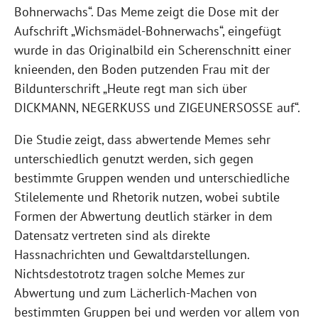
Bohnerwachs“. Das Meme zeigt die Dose mit der
Aufschrift „Wichsmädel-Bohnerwachs“, eingefügt
wurde in das Originalbild ein Scherenschnitt einer
knieenden, den Boden putzenden Frau mit der
Bildunterschrift „Heute regt man sich über
DICKMANN, NEGERKUSS und ZIGEUNERSOSSE auf“.
Die Studie zeigt, dass abwertende Memes sehr
unterschiedlich genutzt werden, sich gegen
bestimmte Gruppen wenden und unterschiedliche
Stilelemente und Rhetorik nutzen, wobei subtile
Formen der Abwertung deutlich stärker in dem
Datensatz vertreten sind als direkte
Hassnachrichten und Gewaltdarstellungen.
Nichtsdestotrotz tragen solche Memes zur
Abwertung und zum Lächerlich-Machen von
bestimmten Gruppen bei und werden vor allem von