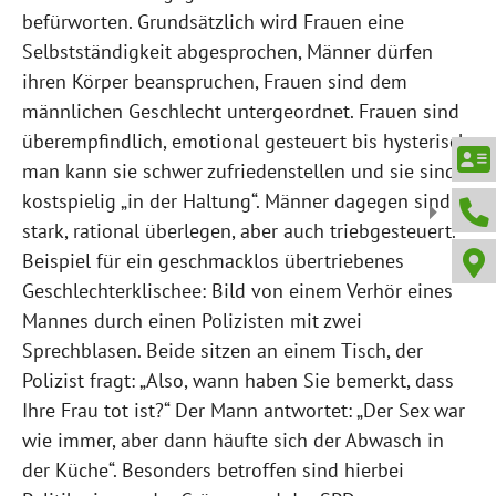
befürworten. Grundsätzlich wird Frauen eine
Selbstständigkeit abgesprochen, Männer dürfen
ihren Körper beanspruchen, Frauen sind dem
männlichen Geschlecht untergeordnet. Frauen sind
überempfindlich, emotional gesteuert bis hysterisch,
man kann sie schwer zufriedenstellen und sie sind
kostspielig „in der Haltung“. Männer dagegen sind
stark, rational überlegen, aber auch triebgesteuert.
Beispiel für ein geschmacklos übertriebenes
Geschlechterklischee: Bild von einem Verhör eines
Mannes durch einen Polizisten mit zwei
Sprechblasen. Beide sitzen an einem Tisch, der
Polizist fragt: „Also, wann haben Sie bemerkt, dass
Ihre Frau tot ist?“ Der Mann antwortet: „Der Sex war
wie immer, aber dann häufte sich der Abwasch in
der Küche“. Besonders betroffen sind hierbei