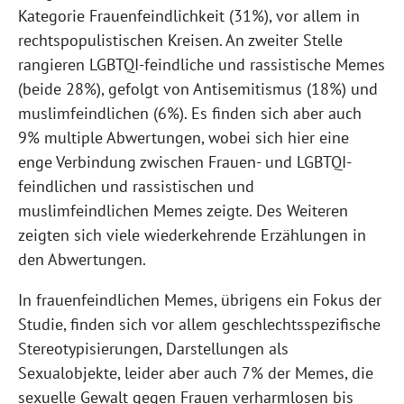
Kategorie Frauenfeindlichkeit (31%), vor allem in
rechtspopulistischen Kreisen. An zweiter Stelle
rangieren LGBTQI-feindliche und rassistische Memes
(beide 28%), gefolgt von Antisemitismus (18%) und
muslimfeindlichen (6%). Es finden sich aber auch
9% multiple Abwertungen, wobei sich hier eine
enge Verbindung zwischen Frauen- und LGBTQI-
feindlichen und rassistischen und
muslimfeindlichen Memes zeigte. Des Weiteren
zeigten sich viele wiederkehrende Erzählungen in
den Abwertungen.
In frauenfeindlichen Memes, übrigens ein Fokus der
Studie, finden sich vor allem geschlechtsspezifische
Stereotypisierungen, Darstellungen als
Sexualobjekte, leider aber auch 7% der Memes, die
sexuelle Gewalt gegen Frauen verharmlosen bis