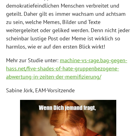
demokratiefeindlichen Menschen verbreitet und
geteilt. Daher gilt es immer wachsam und achtsam
zu sein, welche Memes, Bilder und Texte
weitergeleitet oder geliked werden. Denn nicht jeder
scheinbar lustige Post oder Meme ist wirklich so
harmlos, wie er auf den ersten Blick wirkt!
Mehr zur Studie unter:
machine-vs-rage.bag-gegen-
hass.net/five-shades-of-hate-gruppenbezogene-
abwertung-in-zeiten-der-memifizierung/
Sabine Jörk, EAM-Vorsitzende