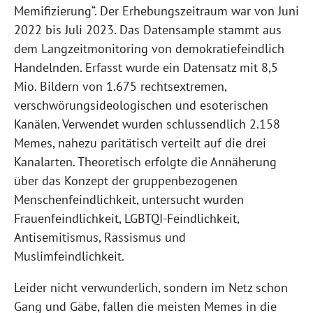
Memifizierung“. Der Erhebungszeitraum war von Juni
2022 bis Juli 2023. Das Datensample stammt aus
dem Langzeitmonitoring von demokratiefeindlich
Handelnden. Erfasst wurde ein Datensatz mit 8,5
Mio. Bildern von 1.675 rechtsextremen,
verschwörungsideologischen und esoterischen
Kanälen. Verwendet wurden schlussendlich 2.158
Memes, nahezu paritätisch verteilt auf die drei
Kanalarten. Theoretisch erfolgte die Annäherung
über das Konzept der gruppenbezogenen
Menschenfeindlichkeit, untersucht wurden
Frauenfeindlichkeit, LGBTQI-Feindlichkeit,
Antisemitismus, Rassismus und
Muslimfeindlichkeit.
Leider nicht verwunderlich, sondern im Netz schon
Gang und Gäbe, fallen die meisten Memes in die