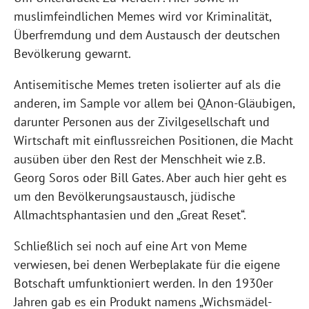
muslimfeindlichen Memes wird vor Kriminalität,
Überfremdung und dem Austausch der deutschen
Bevölkerung gewarnt.
Antisemitische Memes treten isolierter auf als die
anderen, im Sample vor allem bei QAnon-Gläubigen,
darunter Personen aus der Zivilgesellschaft und
Wirtschaft mit einflussreichen Positionen, die Macht
ausüben über den Rest der Menschheit wie z.B.
Georg Soros oder Bill Gates. Aber auch hier geht es
um den Bevölkerungsaustausch, jüdische
Allmachtsphantasien und den „Great Reset“.
Schließlich sei noch auf eine Art von Meme
verwiesen, bei denen Werbeplakate für die eigene
Botschaft umfunktioniert werden. In den 1930er
Jahren gab es ein Produkt namens „Wichsmädel-