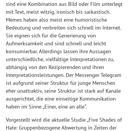
sind eine Kombination aus Bild oder Film unterlegt
mit Text, meist witzig, ironisch bis sarkastisch.
Memes haben also meist eine humoristische
Bedeutung und verbreiten sich schnell im Internet.
Sie eignen sich für die Generierung von
Aufmerksamkeit und sind schnell und leicht
konsumierbar. Allerdings lassen ihre Aussagen
unterschiedliche, vielfältige Interpretationen zu,
abhängig von den Rezipierenden und ihren
Interpretationsleistungen. Der Messenger Telegram
ist aufgrund seiner Struktur für junge Menschen
eher unattraktiv, seine Struktur ist stark auf Kanäle
ausgerichtet, die eine einseitige Kommunikation
haben im Sinne „Einer, eine an alle“.
Vorgestellt wird die aktuelle Studie „Five Shades of
Hate: Gruppenbezogene Abwertung in Zeiten der