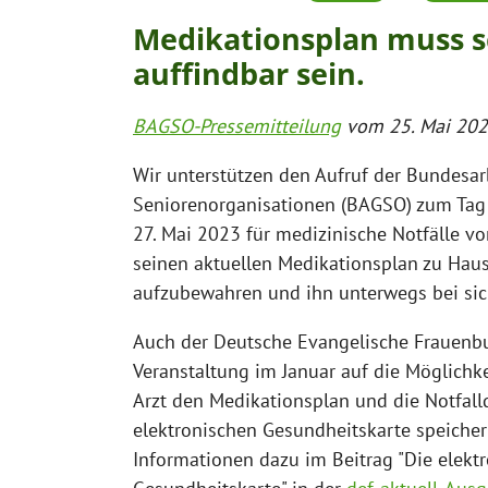
Medikationsplan muss s
auffindbar sein.
BAGSO-Pressemitteilung
vom 25. Mai 20
Wir unterstützen den Aufruf der Bundesar
Seniorenorganisationen (BAGSO) zum Tag
27. Mai 2023 für medizinische Notfälle vo
seinen aktuellen Medikationsplan zu Haus
aufzubewahren und ihn unterwegs bei sic
Auch der Deutsche Evangelische Frauenbu
Veranstaltung im Januar auf die Möglichk
Arzt den Medikationsplan und die Notfall
elektronischen Gesundheitskarte speichern
Informationen dazu im Beitrag "Die elekt