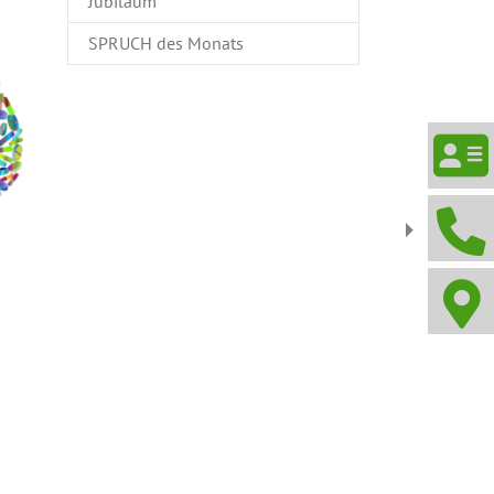
Jubiläum
SPRUCH des Monats