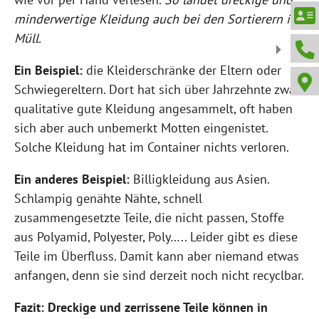
minderwertige Kleidung auch bei den Sortierern im
Müll.
Ein Beispiel:
die Kleiderschränke der Eltern oder
Schwiegereltern. Dort hat sich über Jahrzehnte zwar
qualitative gute Kleidung angesammelt, oft haben
sich aber auch unbemerkt Motten eingenistet.
Solche Kleidung hat im Container nichts verloren.
Ein anderes Beispiel:
Billigkleidung aus Asien.
Schlampig genähte Nähte, schnell
zusammengesetzte Teile, die nicht passen, Stoffe
aus Polyamid, Polyester, Poly….. Leider gibt es diese
Teile im Überfluss. Damit kann aber niemand etwas
anfangen, denn sie sind derzeit noch nicht recyclbar.
Fazit: Dreckige und zerrissene Teile können in