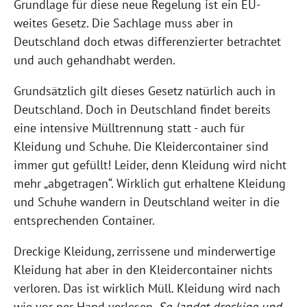
Grundlage für diese neue Regelung ist ein EU-
weites Gesetz. Die Sachlage muss aber in
Deutschland doch etwas differenzierter betrachtet
und auch gehandhabt werden.
Grundsätzlich gilt dieses Gesetz natürlich auch in
Deutschland. Doch in Deutschland findet bereits
eine intensive Mülltrennung statt - auch für
Kleidung und Schuhe. Die Kleidercontainer sind
immer gut gefüllt! Leider, denn Kleidung wird nicht
mehr „abgetragen“. Wirklich gut erhaltene Kleidung
und Schuhe wandern in Deutschland weiter in die
entsprechenden Container.
Dreckige Kleidung, zerrissene und minderwertige
Kleidung hat aber in den Kleidercontainer nichts
verloren. Das ist wirklich Müll. Kleidung wird nach
wie vor per Hand verlesen.
So landet dreckige und