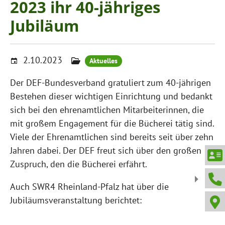
2023 ihr 40-jähriges
Jubiläum
2.10.2023
Aktuelles
Der DEF-Bundesverband gratuliert zum 40-jährigen
Bestehen dieser wichtigen Einrichtung und bedankt
sich bei den ehrenamtlichen Mitarbeiterinnen, die
mit großem Engagement für die Bücherei tätig sind.
Viele der Ehrenamtlichen sind bereits seit über zehn
Jahren dabei. Der DEF freut sich über den großen
Zuspruch, den die Bücherei erfährt.
Auch SWR4 Rheinland-Pfalz hat über die
Jubiläumsveranstaltung berichtet: