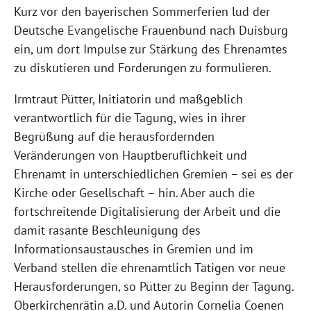
Kurz vor den bayerischen Sommerferien lud der
Deutsche Evangelische Frauenbund nach Duisburg
ein, um dort Impulse zur Stärkung des Ehrenamtes
zu diskutieren und Forderungen zu formulieren.
Irmtraut Pütter, Initiatorin und maßgeblich
verantwortlich für die Tagung, wies in ihrer
Begrüßung auf die herausfordernden
Veränderungen von Hauptberuflichkeit und
Ehrenamt in unterschiedlichen Gremien – sei es der
Kirche oder Gesellschaft – hin. Aber auch die
fortschreitende Digitalisierung der Arbeit und die
damit rasante Beschleunigung des
Informationsaustausches in Gremien und im
Verband stellen die ehrenamtlich Tätigen vor neue
Herausforderungen, so Pütter zu Beginn der Tagung.
Oberkirchenrätin a.D. und Autorin Cornelia Coenen