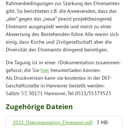
Rahmenbedingungen zur Stär­kung des Ehrenamtes
gibt. So berichteten z.B. die Anwesenden, dass das
„alte“ gegen das „neue“ (meist projektbezogene)
Ehrenamt ausgespielt werde und meist zu einer
Abwertung des Bestehenden führe. Alle waren sich
einig, dass Kirche und Zivilgesellschaft aber die
Diversität des Ehrenamts dringend benötigen.
Die Tagung ist in einer <Dokumentation zusammen­
gefasst, die Sie
hier
herunterladen können.
Als Druckversion kann sie kostenlos in der DEF-
Geschäftsstelle in Hannover bestellt werden:
Sallstr 57, 30171 Hannover, Tel 0511/35379523
Zugehörige Dateien
2021_Dokumentation_Ehrenamt.pdf
3 MB