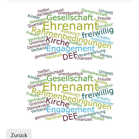
Zurück