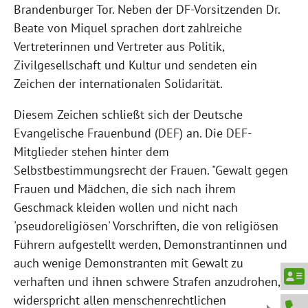
Brandenburger Tor. Neben der DF-Vorsitzenden Dr.
Beate von Miquel sprachen dort zahlreiche
Vertreterinnen und Vertreter aus Politik,
Zivilgesellschaft und Kultur und sendeten ein
Zeichen der internationalen Solidarität.
Diesem Zeichen schließt sich der Deutsche
Evangelische Frauenbund (DEF) an. Die DEF-
Mitglieder stehen hinter dem
Selbstbestimmungsrecht der Frauen. "Gewalt gegen
Frauen und Mädchen, die sich nach ihrem
Geschmack kleiden wollen und nicht nach
'pseudoreligiösen' Vorschriften, die von religiösen
Führern aufgestellt werden, Demonstrantinnen und
auch wenige Demonstranten mit Gewalt zu
verhaften und ihnen schwere Strafen anzudrohen,
widerspricht allen menschenrechtlichen