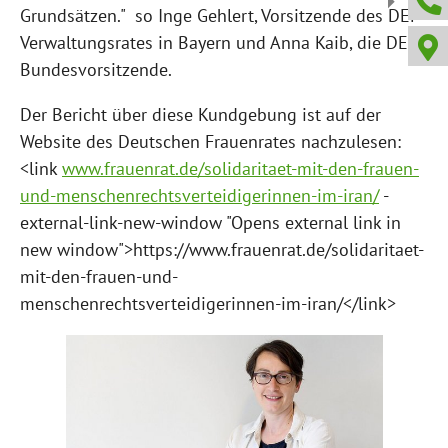
Grundsätzen." so Inge Gehlert, Vorsitzende des DEF-
Verwaltungsrates in Bayern und Anna Kaib, die DEF-
Bundesvorsitzende.
Der Bericht über diese Kundgebung ist auf der
Website des Deutschen Frauenrates nachzulesen:
<link
www.frauenrat.de/solidaritaet-mit-den-frauen-
und-menschenrechtsverteidigerinnen-im-iran/
-
external-link-new-window "Opens external link in
new window">https://www.frauenrat.de/solidaritaet-
mit-den-frauen-und-
menschenrechtsverteidigerinnen-im-iran/</link>