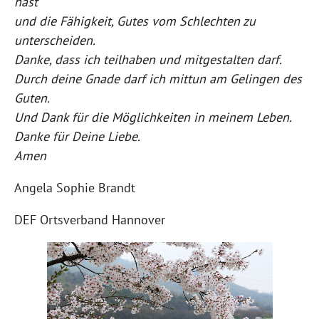
hast
und die Fähigkeit, Gutes vom Schlechten zu
unterscheiden.
Danke, dass ich teilhaben und mitgestalten darf.
Durch deine Gnade darf ich mittun am Gelingen des
Guten.
Und Dank für die Möglichkeiten in meinem Leben.
Danke für Deine Liebe.
Amen
Angela Sophie Brandt
DEF Ortsverband Hannover