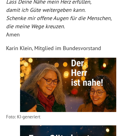
Lass Deine Nähe mein Herz erfüllen,
damit ich Güte weitergeben kann.
Schenke mir offene Augen für die Menschen,
die meine Wege kreuzen.
Amen
Karin Klein, Mitglied im Bundesvorstand
Foto: KI-generiert