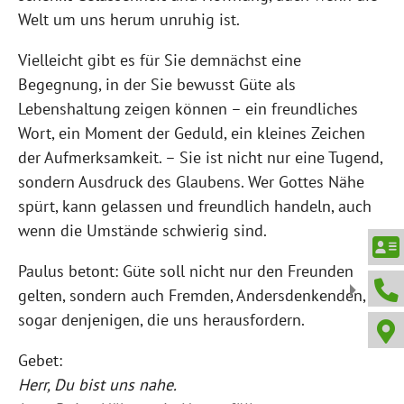
Welt um uns herum unruhig ist.
Vielleicht gibt es für Sie demnächst eine
Begegnung, in der Sie bewusst Güte als
Lebenshaltung zeigen können – ein freundliches
Wort, ein Moment der Geduld, ein kleines Zeichen
der Aufmerksamkeit. – Sie ist nicht nur eine Tugend,
sondern Ausdruck des Glaubens. Wer Gottes Nähe
spürt, kann gelassen und freundlich handeln, auch
wenn die Umstände schwierig sind.
Paulus betont: Güte soll nicht nur den Freunden
gelten, sondern auch Fremden, Andersdenkenden, ja
sogar denjenigen, die uns herausfordern.
Gebet:
Herr, Du bist uns nahe.