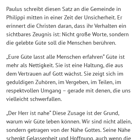
Paulus schreibt diesen Satz an die Gemeinde in
Philippi mitten in einer Zeit der Unsicherheit. Er
erinnert die Christen daran, dass ihr Verhalten ein
sichtbares Zeugnis ist: Nicht große Worte, sondern
die gelebte Güte soll die Menschen berühren.
„Eure Güte lasst alle Menschen erfahren“ Güte ist
mehr als Nettigkeit. Sie ist eine Haltung, die aus
dem Vertrauen auf Gott wächst. Sie zeigt sich im
geduldigen Zuhören, im Vergeben, im Teilen, im
respektvollen Umgang – gerade mit denen, die uns
vielleicht schwerfallen.
„Der Herr ist nahe“ Diese Zusage ist der Grund,
warum wir Güte leben können. Wir sind nicht allein,
sondern getragen von der Nähe Gottes. Seine Nähe
schenkt Gelassenheit und Hoffnung, auch wenn die