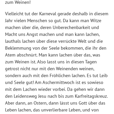
zum Weinen!
Vielleicht tut der Karneval gerade deshalb in diesem
Jahr vielen Menschen so gut. Da kann man Witze
machen über die, deren Unberechenbarkeit und
Macht uns Angst machen und man kann lachen,
lauthals lachen über diese verrückte Welt und die
Beklemmung von der Seele bekommen, die ihr den
Atem abschnürt. Man kann lachen über das, was
zum Weinen ist. Also lasst uns in diesen Tagen
getrost nicht nur mit den Weinenden weinen,
sondern auch mit den Fröhlichen lachen. Es tut Leib
und Seele gut! Am Aschermittwoch ist es sowieso
mit dem Lachen wieder vorbei. Da gehen wir dann
den Leidensweg Jesu nach bis zum Karfreitagskreuz.
Aber dann, an Ostern, dann lässt uns Gott über das
Leben lachen, das unverlierbare Leben, und von