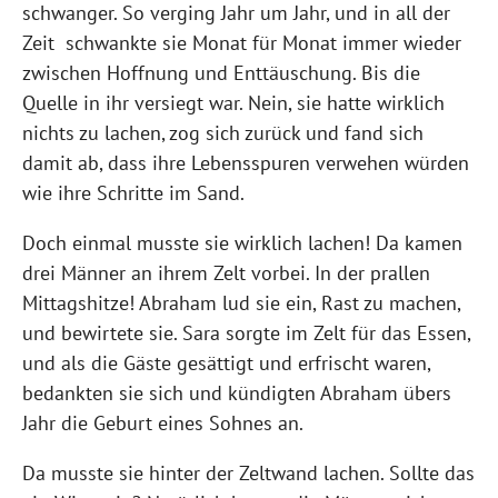
schwanger. So verging Jahr um Jahr, und in all der
Zeit schwankte sie Monat für Monat immer wieder
zwischen Hoffnung und Enttäuschung. Bis die
Quelle in ihr versiegt war. Nein, sie hatte wirklich
nichts zu lachen, zog sich zurück und fand sich
damit ab, dass ihre Lebensspuren verwehen würden
wie ihre Schritte im Sand.
Doch einmal musste sie wirklich lachen! Da kamen
drei Männer an ihrem Zelt vorbei. In der prallen
Mittagshitze! Abraham lud sie ein, Rast zu machen,
und bewirtete sie. Sara sorgte im Zelt für das Essen,
und als die Gäste gesättigt und erfrischt waren,
bedankten sie sich und kündigten Abraham übers
Jahr die Geburt eines Sohnes an.
Da musste sie hinter der Zeltwand lachen. Sollte das