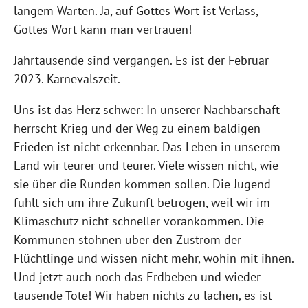
langem Warten. Ja, auf Gottes Wort ist Verlass,
Gottes Wort kann man vertrauen!
Jahrtausende sind vergangen. Es ist der Februar
2023. Karnevalszeit.
Uns ist das Herz schwer: In unserer Nachbarschaft
herrscht Krieg und der Weg zu einem baldigen
Frieden ist nicht erkennbar. Das Leben in unserem
Land wir teurer und teurer. Viele wissen nicht, wie
sie über die Runden kommen sollen. Die Jugend
fühlt sich um ihre Zukunft betrogen, weil wir im
Klimaschutz nicht schneller vorankommen. Die
Kommunen stöhnen über den Zustrom der
Flüchtlinge und wissen nicht mehr, wohin mit ihnen.
Und jetzt auch noch das Erdbeben und wieder
tausende Tote! Wir haben nichts zu lachen, es ist