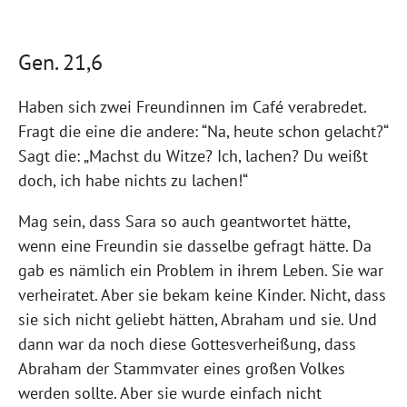
Gen. 21,6
Haben sich zwei Freundinnen im Café verabredet.
Fragt die eine die andere: “Na, heute schon gelacht?“
Sagt die: „Machst du Witze? Ich, lachen? Du weißt
doch, ich habe nichts zu lachen!“
Mag sein, dass Sara so auch geantwortet hätte,
wenn eine Freundin sie dasselbe gefragt hätte. Da
gab es nämlich ein Problem in ihrem Leben. Sie war
verheiratet. Aber sie bekam keine Kinder. Nicht, dass
sie sich nicht geliebt hätten, Abraham und sie. Und
dann war da noch diese Gottesverheißung, dass
Abraham der Stammvater eines großen Volkes
werden sollte. Aber sie wurde einfach nicht