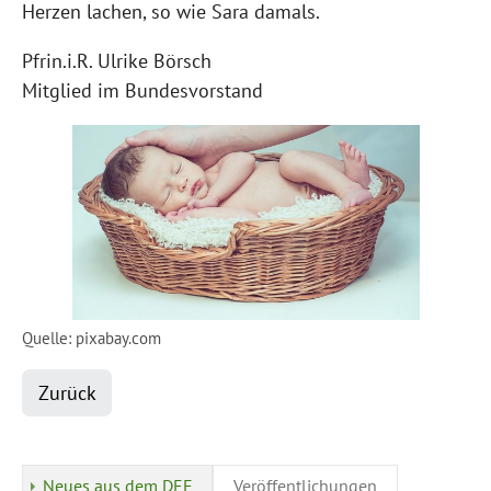
Herzen lachen, so wie Sara damals.
Pfrin.i.R. Ulrike Börsch
Mitglied im Bundesvorstand
Quelle: pixabay.com
Zurück
Neues aus dem DEF
Veröffentlichungen