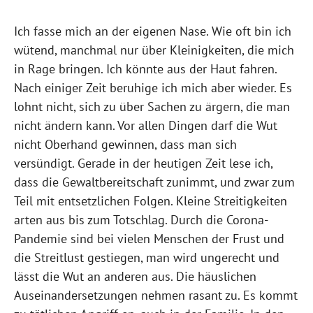
Ich fasse mich an der eigenen Nase. Wie oft bin ich
wütend, manchmal nur über Kleinigkeiten, die mich
in Rage bringen. Ich könnte aus der Haut fahren.
Nach einiger Zeit beruhige ich mich aber wieder. Es
lohnt nicht, sich zu über Sachen zu ärgern, die man
nicht ändern kann. Vor allen Dingen darf die Wut
nicht Oberhand gewinnen, dass man sich
versündigt. Gerade in der heutigen Zeit lese ich,
dass die Gewaltbereitschaft zunimmt, und zwar zum
Teil mit entsetzlichen Folgen. Kleine Streitigkeiten
arten aus bis zum Totschlag. Durch die Corona-
Pandemie sind bei vielen Menschen der Frust und
die Streitlust gestiegen, man wird ungerecht und
lässt die Wut an anderen aus. Die häuslichen
Auseinandersetzungen nehmen rasant zu. Es kommt