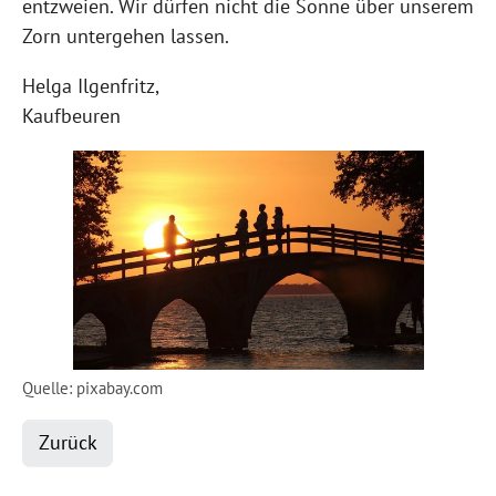
entzweien. Wir dürfen nicht die Sonne über unserem
Zorn untergehen lassen.
Helga Ilgenfritz,
Kaufbeuren
Quelle: pixabay.com
Zurück