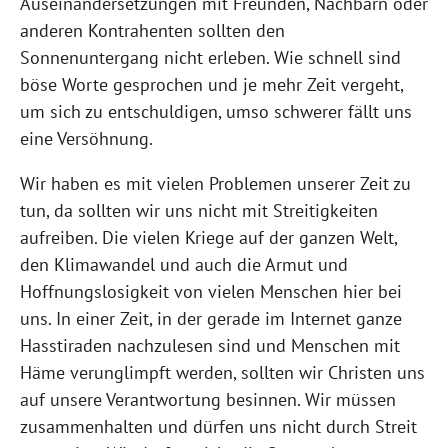
Auseinandersetzungen mit Freunden, Nachbarn oder
anderen Kontrahenten sollten den
Sonnenuntergang nicht erleben. Wie schnell sind
böse Worte gesprochen und je mehr Zeit vergeht,
um sich zu entschuldigen, umso schwerer fällt uns
eine Versöhnung.
Wir haben es mit vielen Problemen unserer Zeit zu
tun, da sollten wir uns nicht mit Streitigkeiten
aufreiben. Die vielen Kriege auf der ganzen Welt,
den Klimawandel und auch die Armut und
Hoffnungslosigkeit von vielen Menschen hier bei
uns. In einer Zeit, in der gerade im Internet ganze
Hasstiraden nachzulesen sind und Menschen mit
Häme verunglimpft werden, sollten wir Christen uns
auf unsere Verantwortung besinnen. Wir müssen
zusammenhalten und dürfen uns nicht durch Streit