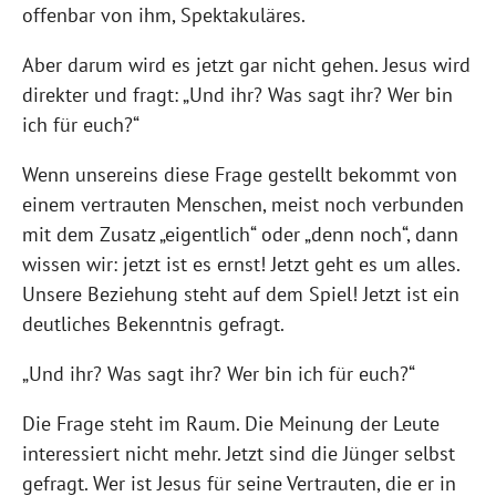
offenbar von ihm, Spektakuläres.
Aber darum wird es jetzt gar nicht gehen. Jesus wird
direkter und fragt: „Und ihr? Was sagt ihr? Wer bin
ich für euch?“
Wenn unsereins diese Frage gestellt bekommt von
einem vertrauten Menschen, meist noch verbunden
mit dem Zusatz „eigentlich“ oder „denn noch“, dann
wissen wir: jetzt ist es ernst! Jetzt geht es um alles.
Unsere Beziehung steht auf dem Spiel! Jetzt ist ein
deutliches Bekenntnis gefragt.
„Und ihr? Was sagt ihr? Wer bin ich für euch?“
Die Frage steht im Raum. Die Meinung der Leute
interessiert nicht mehr. Jetzt sind die Jünger selbst
gefragt. Wer ist Jesus für seine Vertrauten, die er in