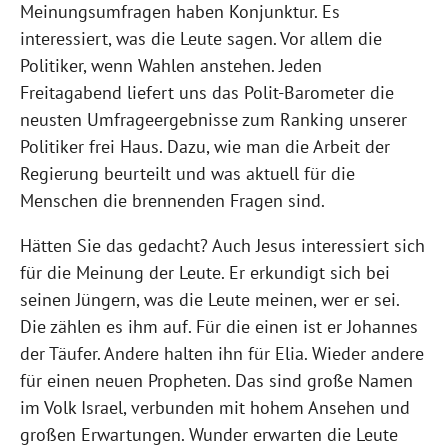
Meinungsumfragen haben Konjunktur. Es
interessiert, was die Leute sagen. Vor allem die
Politiker, wenn Wahlen anstehen. Jeden
Freitagabend liefert uns das Polit-Barometer die
neusten Umfrageergebnisse zum Ranking unserer
Politiker frei Haus. Dazu, wie man die Arbeit der
Regierung beurteilt und was aktuell für die
Menschen die brennenden Fragen sind.
Hätten Sie das gedacht? Auch Jesus interessiert sich
für die Meinung der Leute. Er erkundigt sich bei
seinen Jüngern, was die Leute meinen, wer er sei.
Die zählen es ihm auf. Für die einen ist er Johannes
der Täufer. Andere halten ihn für Elia. Wieder andere
für einen neuen Propheten. Das sind große Namen
im Volk Israel, verbunden mit hohem Ansehen und
großen Erwartungen. Wunder erwarten die Leute