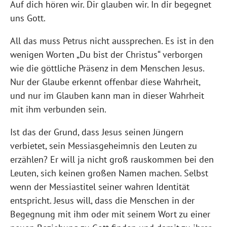
Auf dich hören wir. Dir glauben wir. In dir begegnet
uns Gott.
All das muss Petrus nicht aussprechen. Es ist in den
wenigen Worten „Du bist der Christus“ verborgen
wie die göttliche Präsenz in dem Menschen Jesus.
Nur der Glaube erkennt offenbar diese Wahrheit,
und nur im Glauben kann man in dieser Wahrheit
mit ihm verbunden sein.
Ist das der Grund, dass Jesus seinen Jüngern
verbietet, sein Messiasgeheimnis den Leuten zu
erzählen? Er will ja nicht groß rauskommen bei den
Leuten, sich keinen großen Namen machen. Selbst
wenn der Messiastitel seiner wahren Identität
entspricht. Jesus will, dass die Menschen in der
Begegnung mit ihm oder mit seinem Wort zu einer