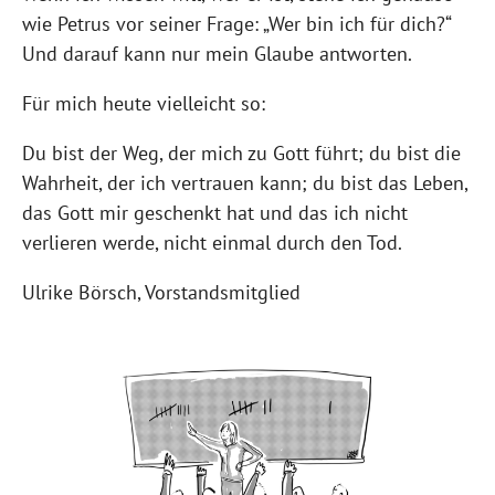
wie Petrus vor seiner Frage: „Wer bin ich für dich?“
Und darauf kann nur mein Glaube antworten.
Für mich heute vielleicht so:
Du bist der Weg, der mich zu Gott führt; du bist die
Wahrheit, der ich vertrauen kann; du bist das Leben,
das Gott mir geschenkt hat und das ich nicht
verlieren werde, nicht einmal durch den Tod.
Ulrike Börsch, Vorstandsmitglied