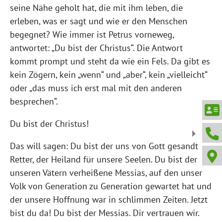
seine Nähe geholt hat, die mit ihm leben, die
erleben, was er sagt und wie er den Menschen
begegnet? Wie immer ist Petrus vorneweg,
antwortet: „Du bist der Christus“. Die Antwort
kommt prompt und steht da wie ein Fels. Da gibt es
kein Zögern, kein „wenn“ und „aber“, kein „vielleicht“
oder „das muss ich erst mal mit den anderen
besprechen“.
Du bist der Christus!
Das will sagen: Du bist der uns von Gott gesandt
Retter, der Heiland für unsere Seelen. Du bist der
unseren Vätern verheißene Messias, auf den unser
Volk von Generation zu Generation gewartet hat und
der unsere Hoffnung war in schlimmen Zeiten. Jetzt
bist du da! Du bist der Messias. Dir vertrauen wir.