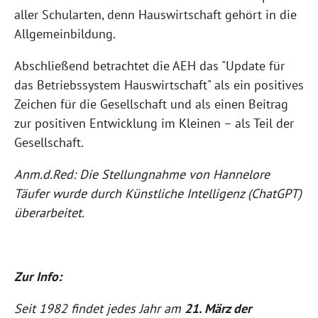
aller Schularten, denn Hauswirtschaft gehört in die
Allgemeinbildung.
Abschließend betrachtet die AEH das "Update für
das Betriebssystem Hauswirtschaft" als ein positives
Zeichen für die Gesellschaft und als einen Beitrag
zur positiven Entwicklung im Kleinen – als Teil der
Gesellschaft.
Anm.d.Red: Die Stellungnahme von Hannelore
Täufer wurde durch Künstliche Intelligenz (ChatGPT)
überarbeitet.
Zur Info:
Seit 1982 findet jedes Jahr am
21. März der