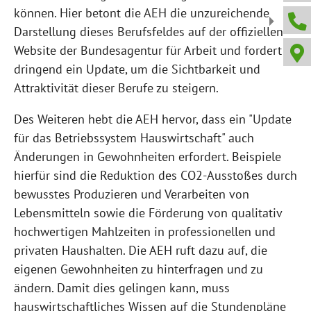
können. Hier betont die AEH die unzureichende
Darstellung dieses Berufsfeldes auf der offiziellen
Website der Bundesagentur für Arbeit und fordert
dringend ein Update, um die Sichtbarkeit und
Attraktivität dieser Berufe zu steigern.
Des Weiteren hebt die AEH hervor, dass ein "Update
für das Betriebssystem Hauswirtschaft" auch
Änderungen in Gewohnheiten erfordert. Beispiele
hierfür sind die Reduktion des CO2-Ausstoßes durch
bewusstes Produzieren und Verarbeiten von
Lebensmitteln sowie die Förderung von qualitativ
hochwertigen Mahlzeiten in professionellen und
privaten Haushalten. Die AEH ruft dazu auf, die
eigenen Gewohnheiten zu hinterfragen und zu
ändern. Damit dies gelingen kann, muss
hauswirtschaftliches Wissen auf die Stundenpläne