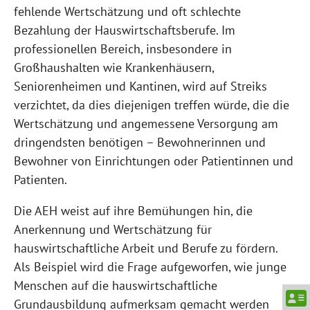
fehlende Wertschätzung und oft schlechte
Bezahlung der Hauswirtschaftsberufe. Im
professionellen Bereich, insbesondere in
Großhaushalten wie Krankenhäusern,
Seniorenheimen und Kantinen, wird auf Streiks
verzichtet, da dies diejenigen treffen würde, die die
Wertschätzung und angemessene Versorgung am
dringendsten benötigen – Bewohnerinnen und
Bewohner von Einrichtungen oder Patientinnen und
Patienten.
Die AEH weist auf ihre Bemühungen hin, die
Anerkennung und Wertschätzung für
hauswirtschaftliche Arbeit und Berufe zu fördern.
Als Beispiel wird die Frage aufgeworfen, wie junge
Menschen auf die hauswirtschaftliche
Grundausbildung aufmerksam gemacht werden