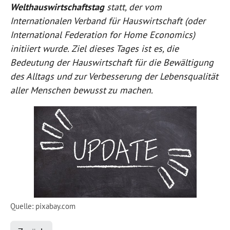
Welthauswirtschaftstag
statt, der vom
Internationalen Verband für Hauswirtschaft (oder
International Federation for Home Economics)
initiiert wurde. Ziel dieses Tages ist es, die
Bedeutung der Hauswirtschaft für die Bewältigung
des Alltags und zur Verbesserung der Lebensqualität
aller Menschen bewusst zu machen.
Quelle: pixabay.com