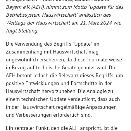
Bayern e.V. (AEH), nimmt zum Motto "Update für das
Betriebssystem Hauswirtschaft" anlässlich des
Welttags der Hauswirtschaft am 21. März 2024 wie
folgt Stellung:
Die Verwendung des Begriffs "Update" im
Zusammenhang mit Hauswirtschaft mag
ungewöhnlich erscheinen, da dieser normalerweise
in Bezug auf technische Geräte genutzt wird. Die
AEH betont jedoch die Relevanz dieses Begriffs, um
positive Entwicklungen und Fortschritte in der
Hauswirtschaft hervorzuheben. Die Analogie zu
einem technischen Update verdeutlicht, dass auch
in der Hauswirtschaft regelmäßige Anpassungen
und Verbesserungen erforderlich sind.
Ein zentraler Punkt, den die AEH anspricht, ist die