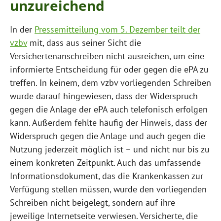
unzureichend
In der
Pressemitteilung vom 5. Dezember teilt der
vzbv
mit, dass aus seiner Sicht die
Versichertenanschreiben nicht ausreichen, um eine
informierte Entscheidung für oder gegen die ePA zu
treffen. In keinem, dem vzbv vorliegenden Schreiben
wurde darauf hingewiesen, dass der Widerspruch
gegen die Anlage der ePA auch telefonisch erfolgen
kann. Außerdem fehlte häufig der Hinweis, dass der
Widerspruch gegen die Anlage und auch gegen die
Nutzung jederzeit möglich ist – und nicht nur bis zu
einem konkreten Zeitpunkt. Auch das umfassende
Informationsdokument, das die Krankenkassen zur
Verfügung stellen müssen, wurde den vorliegenden
Schreiben nicht beigelegt, sondern auf ihre
jeweilige Internetseite verwiesen. Versicherte, die