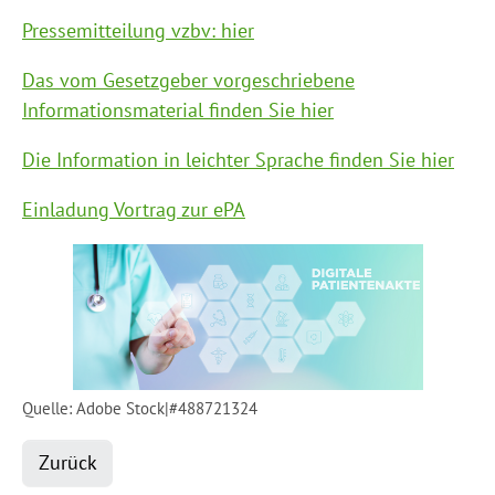
Pressemitteilung vzbv: hier
Das vom Gesetzgeber vorgeschriebene
Informationsmaterial finden Sie hier
Die Information in leichter Sprache finden Sie hier
Einladung Vortrag zur ePA
Quelle: Adobe Stock|#488721324
Zurück