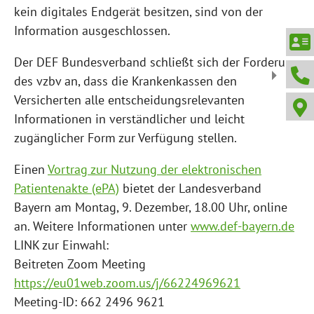
kein digitales Endgerät besitzen, sind von der
Information ausgeschlossen.
Der DEF Bundesverband schließt sich der Forderung
des vzbv an, dass die Krankenkassen den
Versicherten alle entscheidungsrelevanten
Informationen in verständlicher und leicht
zugänglicher Form zur Verfügung stellen.
Einen
Vortrag zur Nutzung der elektronischen
Patientenakte (ePA)
bietet der Landesverband
Bayern am Montag, 9. Dezember, 18.00 Uhr, online
an. Weitere Informationen unter
www.def-bayern.de
LINK zur Einwahl:
Beitreten Zoom Meeting
https://eu01web.zoom.us/j/66224969621
Meeting-ID: 662 2496 9621