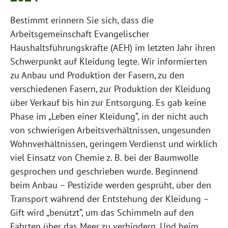
Bestimmt erinnern Sie sich, dass die
Arbeitsgemeinschaft Evangelischer
Haushaltsführungskräfte (AEH) im letzten Jahr ihren
Schwerpunkt auf Kleidung legte. Wir informierten
zu Anbau und Produktion der Fasern, zu den
verschiedenen Fasern, zur Produktion der Kleidung
über Verkauf bis hin zur Entsorgung. Es gab keine
Phase im „Leben einer Kleidung“, in der nicht auch
von schwierigen Arbeitsverhältnissen, ungesunden
Wohnverhältnissen, geringem Verdienst und wirklich
viel Einsatz von Chemie z. B. bei der Baumwolle
gesprochen und geschrieben wurde. Beginnend
beim Anbau – Pestizide werden gesprüht, über den
Transport während der Entstehung der Kleidung –
Gift wird „benützt“, um das Schimmeln auf den
Fahrten über das Meer zu verhindern. Und beim