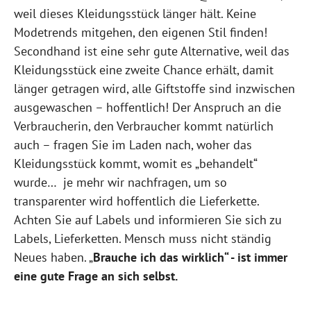
weil dieses Kleidungsstück länger hält. Keine
Modetrends mitgehen, den eigenen Stil finden!
Secondhand ist eine sehr gute Alternative, weil das
Kleidungsstück eine zweite Chance erhält, damit
länger getragen wird, alle Giftstoffe sind inzwischen
ausgewaschen – hoffentlich! Der Anspruch an die
Verbraucherin, den Verbraucher kommt natürlich
auch – fragen Sie im Laden nach, woher das
Kleidungsstück kommt, womit es „behandelt“
wurde… je mehr wir nachfragen, um so
transparenter wird hoffentlich die Lieferkette.
Achten Sie auf Labels und informieren Sie sich zu
Labels, Lieferketten. Mensch muss nicht ständig
Neues haben. „
Brauche ich das wirklich“ - ist immer
eine gute Frage an sich selbst.