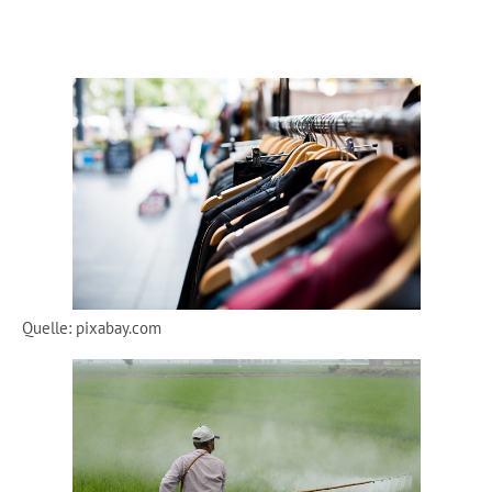
Quelle: pixabay.com