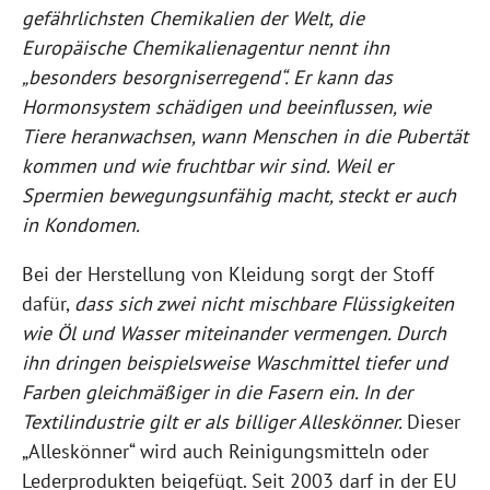
gefährlichsten Chemikalien der Welt, die
Europäische Chemikalienagentur nennt ihn
„besonders besorgniserregend“. Er kann das
Hormonsystem schädigen und beeinflussen, wie
Tiere heranwachsen, wann Menschen in die Pubertät
kommen und wie fruchtbar wir sind. Weil er
Spermien bewegungsunfähig macht, steckt er auch
in Kondomen.
Bei der Herstellung von Kleidung sorgt der Stoff
dafür,
dass sich zwei nicht mischbare Flüssigkeiten
wie Öl und Wasser miteinander vermengen. Durch
ihn dringen beispielsweise Waschmittel tiefer und
Farben gleichmäßiger in die Fasern ein. In der
Textilindustrie gilt er als billiger Alleskönner.
Dieser
„Alleskönner“ wird auch Reinigungsmitteln oder
Lederprodukten beigefügt. Seit 2003 darf in der EU