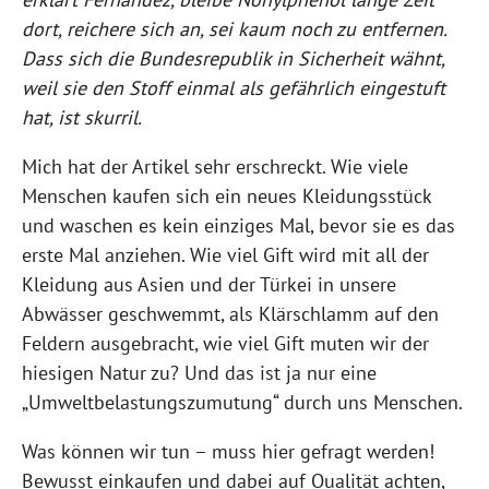
dort, reichere sich an, sei kaum noch zu entfernen.
Dass sich die Bundesrepublik in Sicherheit wähnt,
weil sie den Stoff einmal als gefährlich eingestuft
hat, ist skurril.
Mich hat der Artikel sehr erschreckt. Wie viele
Menschen kaufen sich ein neues Kleidungsstück
und waschen es kein einziges Mal, bevor sie es das
erste Mal anziehen. Wie viel Gift wird mit all der
Kleidung aus Asien und der Türkei in unsere
Abwässer geschwemmt, als Klärschlamm auf den
Feldern ausgebracht, wie viel Gift muten wir der
hiesigen Natur zu? Und das ist ja nur eine
„Umweltbelastungszumutung“ durch uns Menschen.
Was können wir tun – muss hier gefragt werden!
Bewusst einkaufen und dabei auf Qualität achten,