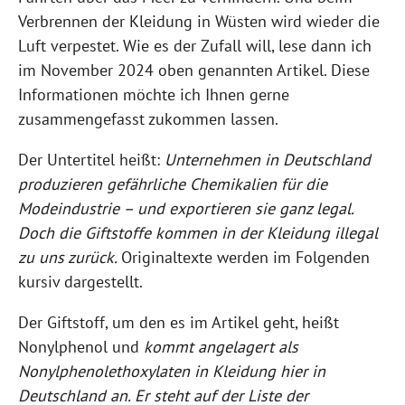
Verbrennen der Kleidung in Wüsten wird wieder die
Luft verpestet. Wie es der Zufall will, lese dann ich
im November 2024 oben genannten Artikel. Diese
Informationen möchte ich Ihnen gerne
zusammengefasst zukommen lassen.
Der Untertitel heißt:
Unternehmen in Deutschland
produzieren gefährliche Chemikalien für die
Modeindustrie – und exportieren sie ganz legal.
Doch die Giftstoffe kommen in der Kleidung illegal
zu uns zurück.
Originaltexte werden im Folgenden
kursiv dargestellt.
Der Giftstoff, um den es im Artikel geht, heißt
Nonylphenol und
kommt angelagert als
Nonylphenolethoxylaten in Kleidung hier in
Deutschland an. Er steht auf der Liste der