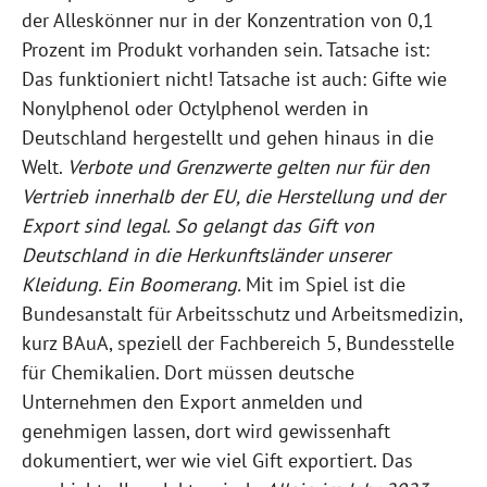
der Alleskönner nur in der Konzentration von 0,1
Prozent im Produkt vorhanden sein. Tatsache ist:
Das funktioniert nicht! Tatsache ist auch: Gifte wie
Nonylphenol oder Octylphenol werden in
Deutschland hergestellt und gehen hinaus in die
Welt.
Verbote und Grenzwerte gelten nur für den
Vertrieb innerhalb der EU, die Herstellung und der
Export sind legal. So gelangt das Gift von
Deutschland in die Herkunftsländer unserer
Kleidung. Ein Boomerang.
Mit im Spiel ist die
Bundesanstalt für Arbeitsschutz und Arbeitsmedizin,
kurz BAuA, speziell der Fachbereich 5, Bundesstelle
für Chemikalien. Dort müssen deutsche
Unternehmen den Export anmelden und
genehmigen lassen, dort wird gewissenhaft
dokumentiert, wer wie viel Gift exportiert. Das