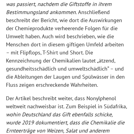
was passiert, nachdem die Giftstoffe in ihrem
Bestimmungsland ankommen.
Anschließend
beschreibt der Bericht, wie dort die Auswirkungen
der Chemieprodukte verheerende Folgen für die
Umwelt haben. Auch wird beschrieben, wie die
Menschen dort in diesem giftigen Umfeld arbeiten
– mit Flipflops, T-Shirt und Short. Die
Kennzeichnung der Chemikalien lautet „ätzend,
gesundheitsschädlich und umweltschädlich“ – und
die Ableitungen der Laugen und Spülwässer in den
Fluss zeigen erschreckende Wahrheiten.
Der Artikel beschreibt weiter, dass Nonylphenol
weltweit nachweisbar ist. Zum Beispiel in Südafrika,
wohin Deutschland das Gift ebenfalls schicke,
wurde 2019 dokumentiert, dass die Chemikalie die
Ernteerträge von Weizen, Salat und anderem