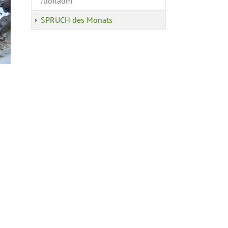
Jubiläum
SPRUCH des Monats