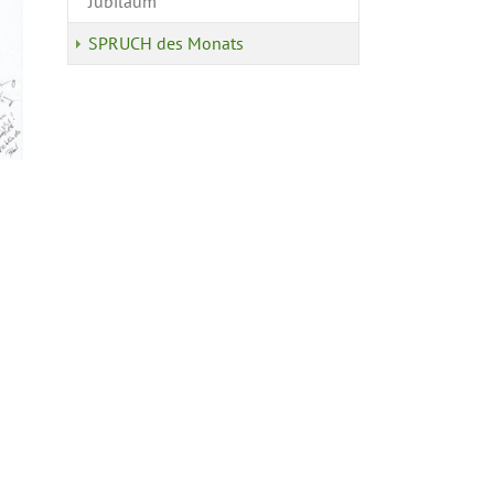
Jubiläum
SPRUCH des Monats