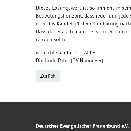
Dieses Losungswort ist so immens in sei
Bedeutungshorizont, dass jeder und jede 
über das Kapitel 21 der Offenbarung na
Dass dabei auch manches vom Denken in
werden sollte,
wünscht sich für uns ALLE
Dietlinde Peter (OV Hannover).
Zurück
Deutscher Evangelischer Frauenbund e.V.