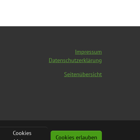
Impressum
Datenschutzerklärung
Seitenübersicht
Cookies
Cookies erlauben
Werner Groß