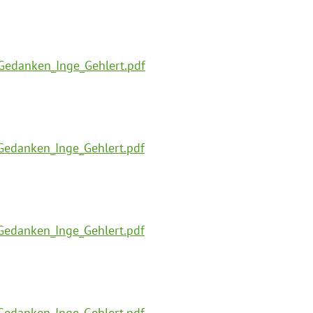
Gedanken_Inge_Gehlert.pdf
Gedanken_Inge_Gehlert.pdf
Gedanken_Inge_Gehlert.pdf
Gedanken_Inge_Gehlert.pdf