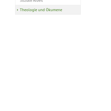
Soziale Arbeit
Theologie und Ökumene