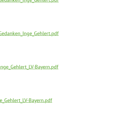
Gedanken_Inge_Gehlert.pdf
nge_Gehlert_LV-Bayern.pdf
_Gehlert_LV-Bayern.pdf