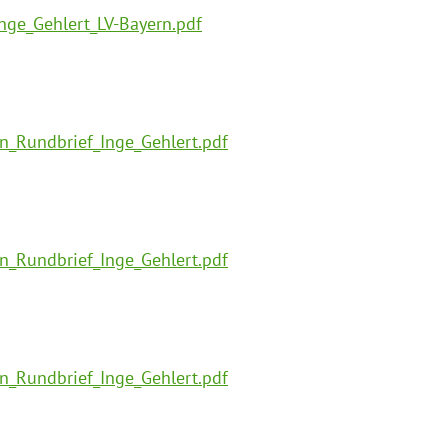
ge_Gehlert_LV-Bayern.pdf
n_Rundbrief_Inge_Gehlert.pdf
n_Rundbrief_Inge_Gehlert.pdf
n_Rundbrief_Inge_Gehlert.pdf