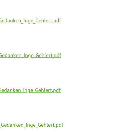
Gedanken_Inge_Gehlert.pdf
Gedanken_Inge_Gehlert.pdf
Gedanken_Inge_Gehlert.pdf
_Gedanken_Inge_Gehlert.pdf