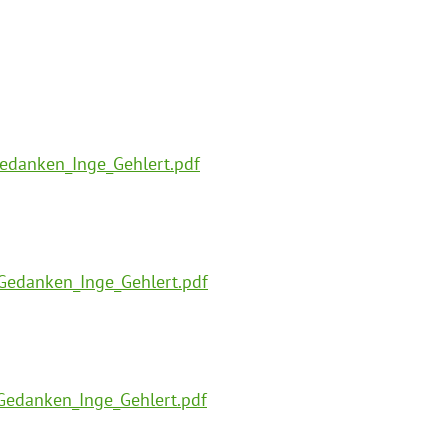
edanken_Inge_Gehlert.pdf
Gedanken_Inge_Gehlert.pdf
Gedanken_Inge_Gehlert.pdf